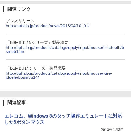
関連リンク
プレスリリース
http://buffalo.jp/product/news/2013/04/10_01/
「BSMBB14Nシリーズ」製品概要
http://buffalo.jp/products/catalog/supply/input/mouse/bluetooth/b
smbb14n/
「BSMBU14シリーズ」製品概要
http://buffalo.jp/products/catalog/supply/input/mouse/wire-
blueled/bsmbu14/
関連記事
エレコム、Windows 8のタッチ操作エミュレートに対応
した5ボタンマウス
2013年4月3日