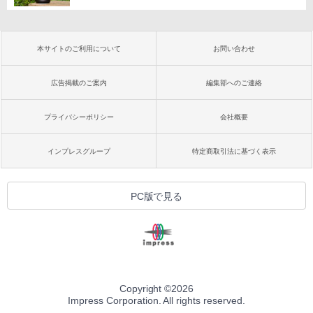
本サイトのご利用について
お問い合わせ
広告掲載のご案内
編集部へのご連絡
プライバシーポリシー
会社概要
インプレスグループ
特定商取引法に基づく表示
PC版で見る
Copyright ©
2026
Impress Corporation. All rights reserved.