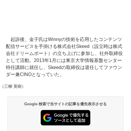
起訴後、金子氏はWinnyの技術を応用したコンテンツ
配信サービスを手掛ける株式会社Skeed（設立時は株式
会社ドリームボート）の立ち上げに参加し、社外取締役
として活動。2013年1月には東京大学情報基盤センター
特任講師に就任し、Skeedの取締役は退任してファウン
ダー兼CINOとなっていた。
（三柳 英樹）
Google 検索で当サイトの記事を優先表示させる