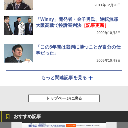
2011年12月20日
「Winny」開発者・金子勇氏、逆転無罪
大阪高裁で控訴審判決
［記事更新］
2009年10月8日
「この5年間は裁判に勝つことが自分の仕
事だった」
2009年10月8日
もっと関連記事を見る
トップページに戻る
おすすめ記事