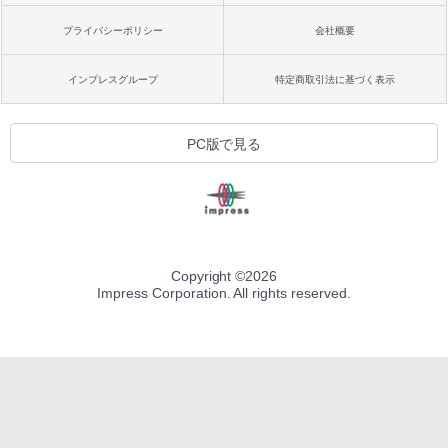
プライバシーポリシー
会社概要
インプレスグループ
特定商取引法に基づく表示
PC版で見る
Copyright ©
2026
Impress Corporation. All rights reserved.