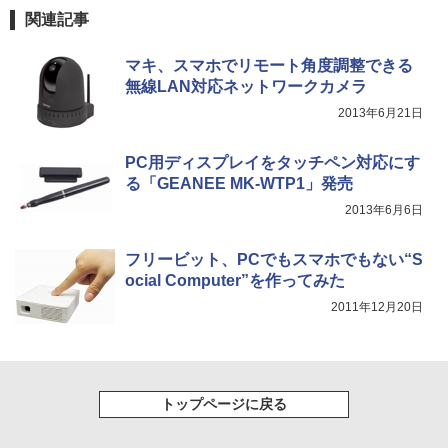
関連記事
マキ、スマホでリモート角度調整できる
無線LAN対応ネットワークカメラ
2013年6月21日
PC用ディスプレイをタッチペン対応にす
る「GEANEE MK-WTP1」発売
2013年6月6日
フリービット、PCでもスマホでもない“S
ocial Computer”を作ってみた
2011年12月20日
トップページに戻る