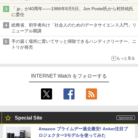
ル TIVIP」
「.jp」が40周年――1986年8月5日、Jon Postel氏から村井純氏
に委任
総務省、初学者向け「社会人のためのデータサイエンス入門」リ
ニューアル開講
手の届く場所に置いてサッと掃除できるハンディクリーナー、ニ
トリが発売
もっと見る
INTERNET Watch をフォローする
Special Site
Amazon プライムデー過去最安! Anker注目プ
ロジェクター3モデルを使ってみた