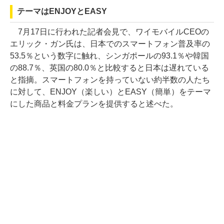
テーマはENJOYとEASY
7月17日に行われた記者会見で、ワイモバイルCEOの
エリック・ガン氏は、日本でのスマートフォン普及率の
53.5％という数字に触れ、シンガポールの93.1％や韓国
の88.7％、英国の80.0％と比較すると日本は遅れている
と指摘。スマートフォンを持っていない約半数の人たち
に対して、ENJOY（楽しい）とEASY（簡単）をテーマ
にした商品と料金プランを提供すると述べた。