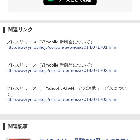
関連リンク
プレスリリース（Y!mobile 新料金について）
http://www.ymobile.jp/corporate/press/2014/071701.html
プレスリリース（Y!mobile 新商品について）
http://www.ymobile.jp/corporate/press/2014/071702.html
プレスリリース（「Yahoo! JAPAN」との連携サービスについ
て）
http://www.ymobile.jp/corporate/press/2014/071703.html
関連記事