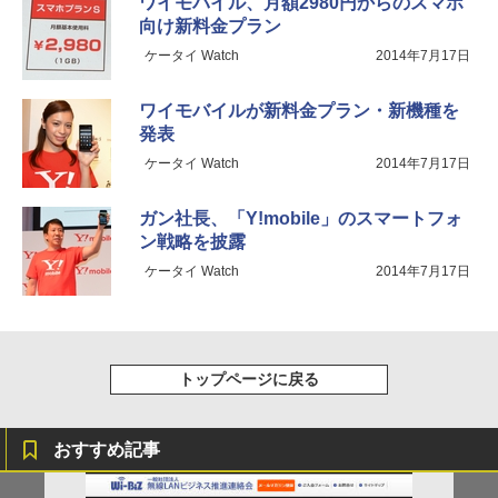
ワイモバイル、月額2980円からのスマホ
向け新料金プラン
ケータイ Watch
2014年7月17日
ワイモバイルが新料金プラン・新機種を
発表
ケータイ Watch
2014年7月17日
ガン社長、「Y!mobile」のスマートフォ
ン戦略を披露
ケータイ Watch
2014年7月17日
トップページに戻る
おすすめ記事