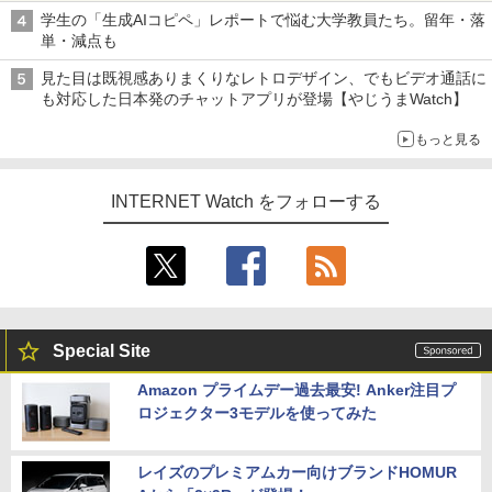
学生の「生成AIコピペ」レポートで悩む大学教員たち。留年・落
単・減点も
見た目は既視感ありまくりなレトロデザイン、でもビデオ通話に
も対応した日本発のチャットアプリが登場【やじうまWatch】
もっと見る
INTERNET Watch をフォローする
Special Site
Amazon プライムデー過去最安! Anker注目プ
ロジェクター3モデルを使ってみた
レイズのプレミアムカー向けブランドHOMUR