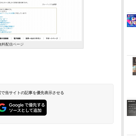
文無料配信ページ
 検索で当サイトの記事を優先表示させる