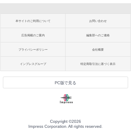
本サイトのご利用について
お問い合わせ
広告掲載のご案内
編集部へのご連絡
プライバシーポリシー
会社概要
インプレスグループ
特定商取引法に基づく表示
PC版で見る
Copyright ©
2026
Impress Corporation. All rights reserved.