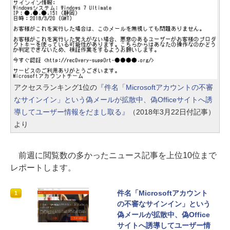
アクセスランキング1位の
『件名「Microsoftアカウントの不審
なサインイン」という偽メールが拡散中、偽Officeサイトへ誘
導してユーザー情報をだまし取る』
（2018年3月22日付記事）
より
前週に閲覧数の多かったニュース記事を上位10位まで
レポートします。
件名「Microsoftアカウント
1
の不審なサインイン」という
偽メールが拡散中、偽Office
サイトへ誘導してユーザー情