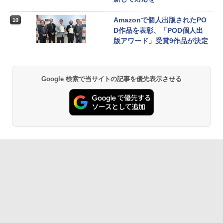
Amazonで個人出版されたPO
10
D作品を表彰、「POD個人出
版アワード」受賞9作品が決定
Google 検索で当サイトの記事を優先表示させる