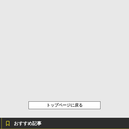
トップページに戻る
おすすめ記事