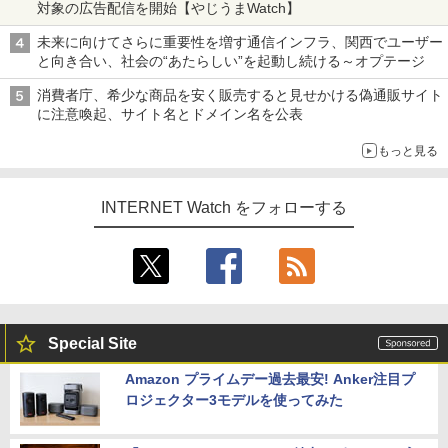
対象の広告配信を開始【やじうまWatch】
未来に向けてさらに重要性を増す通信インフラ、関西でユーザー
と向き合い、社会の“あたらしい”を起動し続ける～オプテージ
消費者庁、希少な商品を安く販売すると見せかける偽通販サイト
に注意喚起、サイト名とドメイン名を公表
もっと見る
INTERNET Watch をフォローする
Special Site
Amazon プライムデー過去最安! Anker注目プ
ロジェクター3モデルを使ってみた