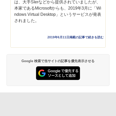
は、大手SIerなどから提供されていましたが、
本家であるMicrosoftからも、2019年3月に「Wi
ndows Virtual Desktop」というサービスが発表
されました。
2019年6月11日掲載の記事で続きを読む
Google 検索で当サイトの記事を優先表示させる