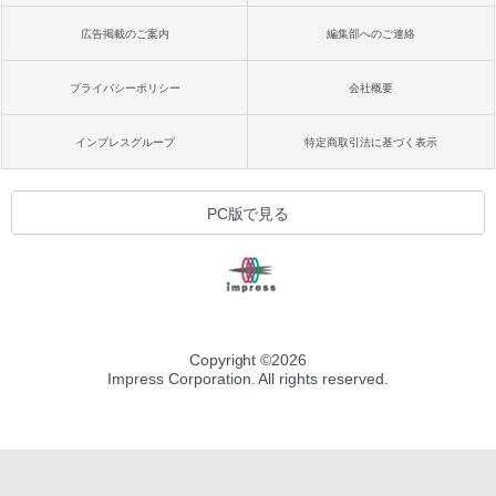
広告掲載のご案内
編集部へのご連絡
プライバシーポリシー
会社概要
インプレスグループ
特定商取引法に基づく表示
PC版で見る
Copyright ©
2026
Impress Corporation. All rights reserved.