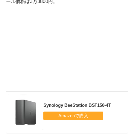
ール価格は3万3800円。
Synology BeeStation BST150-4T