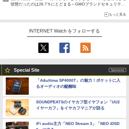
状態だったのは26.7％にとどまる～GMOブランドセキュリティ
調査
もっと見る
INTERNET Watch をフォローする
Special Site
「A&ultima SP4000T」の魅力！ポケットに入
るオーディオの醍醐味
SOUNDPEATSのイヤカフ型イヤフォン「UU2
イヤーカフ」をイヤカフマニアが語る
iFi audio主力「NEO Stream 3」「NEO iDSD