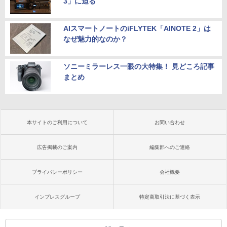
3」に迫る
AIスマートノートのiFLYTEK「AINOTE 2」は
なぜ魅力的なのか？
ソニーミラーレス一眼の大特集！ 見どころ記事
まとめ
本サイトのご利用について
お問い合わせ
広告掲載のご案内
編集部へのご連絡
プライバシーポリシー
会社概要
インプレスグループ
特定商取引法に基づく表示