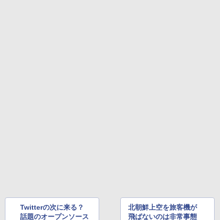
Twitterの次に来る？
北朝鮮上空を旅客機が
話題のオープンソース
飛ばないのは非常事態