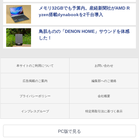
メモリ32GBでも予算内。産経新聞社がAMD R
yzen搭載dynabookを2千台導入
鳥肌ものの「DENON HOME」サウンドを体感
した！
本サイトのご利用について
お問い合わせ
広告掲載のご案内
編集部へのご連絡
プライバシーポリシー
会社概要
インプレスグループ
特定商取引法に基づく表示
PC版で見る