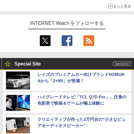
もっと見る
INTERNET Watch をフォローする
Special Site
レイズのプレミアムカー向けブランドHOMUR
Aから「2×9R」が登場！
ハイグレードテレビ「TCL Q7D Pro」。圧巻の
色彩美で映画＆ゲームが極上体験に
クリエイティブが作った2万円台の“小さなピュ
アオーディオスピーカー”