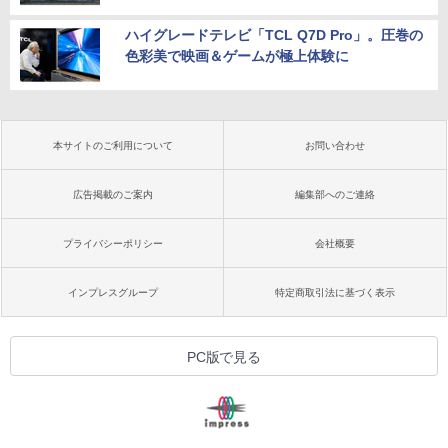
ハイグレードテレビ「TCL Q7D Pro」。圧巻の
色彩美で映画＆ゲームが極上体験に
本サイトのご利用について
お問い合わせ
広告掲載のご案内
編集部へのご連絡
プライバシーポリシー
会社概要
インプレスグループ
特定商取引法に基づく表示
PC版で見る