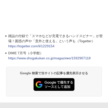
雑誌の付録で「スマホなどが充電できるハンドスピナー」が登
場！困惑の声や「意外と使える」という声も（Togetter）
https://togetter.com/li/1229154
DIME 7月号（小学館）
https://www.shogakukan.co.jp/magazines/1592907118
Google 検索で当サイトの記事を優先表示させる