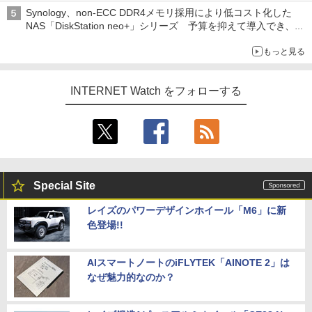
Synology、non-ECC DDR4メモリ採用により低コスト化した
NAS「DiskStation neo+」シリーズ 予算を抑えて導入でき、
ECCメモリへのアップグレードも可能
もっと見る
INTERNET Watch をフォローする
Special Site
レイズのパワーデザインホイール「M6」に新
色登場!!
AIスマートノートのiFLYTEK「AINOTE 2」は
なぜ魅力的なのか？