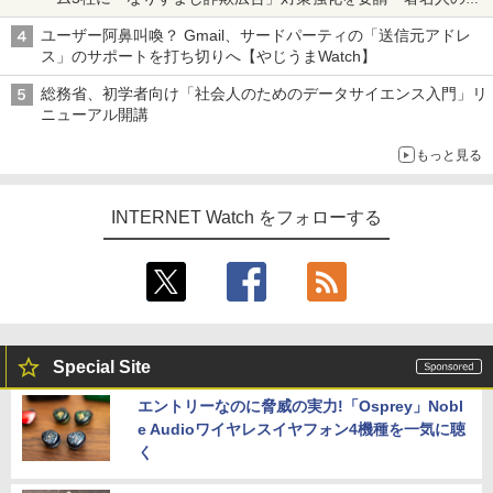
真や映像を使った投資詐欺などへの対策として
ユーザー阿鼻叫喚？ Gmail、サードパーティの「送信元アドレ
ス」のサポートを打ち切りへ【やじうまWatch】
総務省、初学者向け「社会人のためのデータサイエンス入門」リ
ニューアル開講
もっと見る
INTERNET Watch をフォローする
Special Site
エントリーなのに脅威の実力!「Osprey」Nobl
e Audioワイヤレスイヤフォン4機種を一気に聴
く