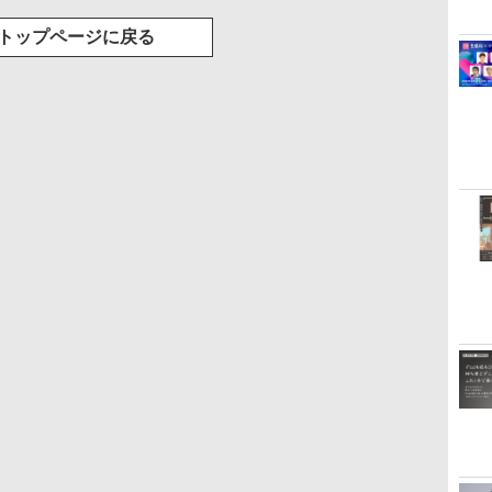
トップページに戻る