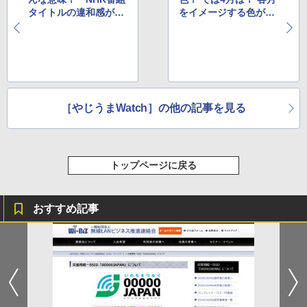
タイトルの違和感がネ
をイメージする色が人
ットで話題に
それぞれと話題に
［やじうまWatch］の他の記事を見る
トップページに戻る
おすすめ記事