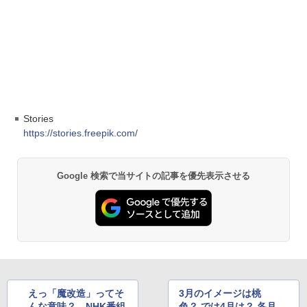
Stories
https://stories.freepik.com/
Google 検索で当サイトの記事を優先表示させる
えっ「魔改造」ってそ
3月のイメージは桃
んな意味？ NHK番組
色？ では4月は？ 各月