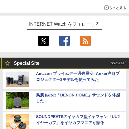
もっと見る
INTERNET Watch をフォローする
Special Site
Amazon プライムデー過去最安! Anker注目プ
ロジェクター3モデルを使ってみた
鳥肌ものの「DENON HOME」サウンドを体感
した！
SOUNDPEATSのイヤカフ型イヤフォン「UU2
イヤーカフ」をイヤカフマニアが語る