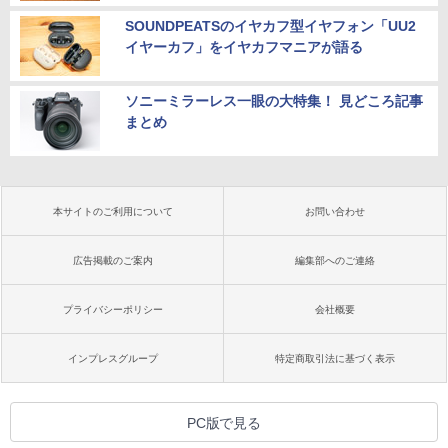
SOUNDPEATSのイヤカフ型イヤフォン「UU2
イヤーカフ」をイヤカフマニアが語る
ソニーミラーレス一眼の大特集！ 見どころ記事
まとめ
本サイトのご利用について
お問い合わせ
広告掲載のご案内
編集部へのご連絡
プライバシーポリシー
会社概要
インプレスグループ
特定商取引法に基づく表示
PC版で見る