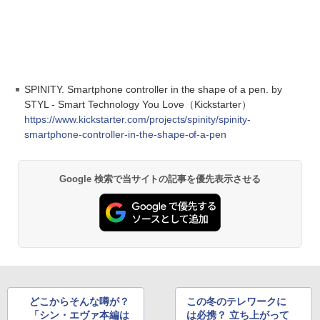
SPINITY. Smartphone controller in the shape of a pen. by
STYL - Smart Technology You Love（Kickstarter）
https://www.kickstarter.com/projects/spinity/spinity-
smartphone-controller-in-the-shape-of-a-pen
Google 検索で当サイトの記事を優先表示させる
どこからそんな噂が？
この冬のテレワークに
「シン・エヴァ本編は
は必携？ 立ち上がって