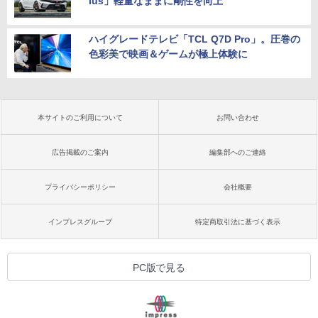
lus」軽量なままに剛性を向上
ハイグレードテレビ「TCL Q7D Pro」。圧巻の
色彩美で映画＆ゲームが極上体験に
本サイトのご利用について
お問い合わせ
広告掲載のご案内
編集部へのご連絡
プライバシーポリシー
会社概要
インプレスグループ
特定商取引法に基づく表示
PC版で見る