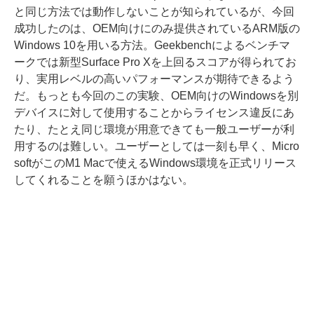
と同じ方法では動作しないことが知られているが、今回
成功したのは、OEM向けにのみ提供されているARM版の
Windows 10を用いる方法。Geekbenchによるベンチマ
ークでは新型Surface Pro Xを上回るスコアが得られてお
り、実用レベルの高いパフォーマンスが期待できるよう
だ。もっとも今回のこの実験、OEM向けのWindowsを別
デバイスに対して使用することからライセンス違反にあ
たり、たとえ同じ環境が用意できても一般ユーザーが利
用するのは難しい。ユーザーとしては一刻も早く、Micro
softがこのM1 Macで使えるWindows環境を正式リリース
してくれることを願うほかはない。