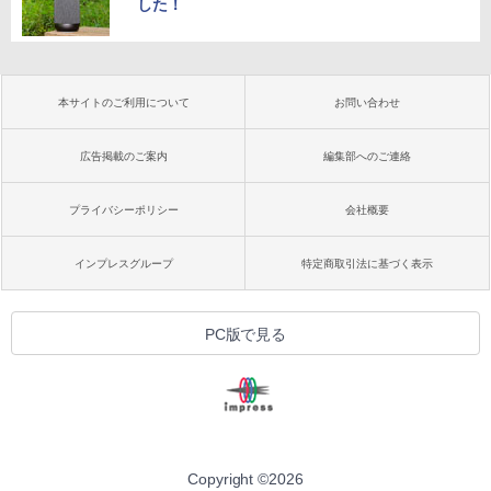
した！
本サイトのご利用について
お問い合わせ
広告掲載のご案内
編集部へのご連絡
プライバシーポリシー
会社概要
インプレスグループ
特定商取引法に基づく表示
PC版で見る
Copyright ©
2026