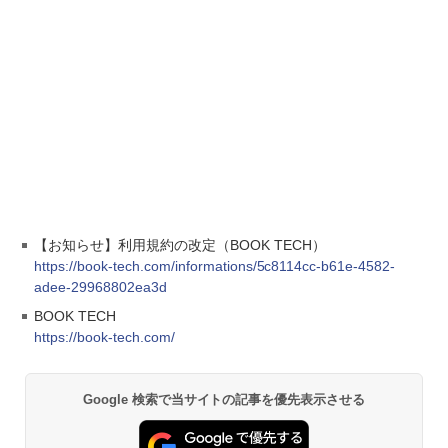
【お知らせ】利用規約の改定（BOOK TECH）
https://book-tech.com/informations/5c8114cc-b61e-4582-
adee-29968802ea3d
BOOK TECH
https://book-tech.com/
Google 検索で当サイトの記事を優先表示させる