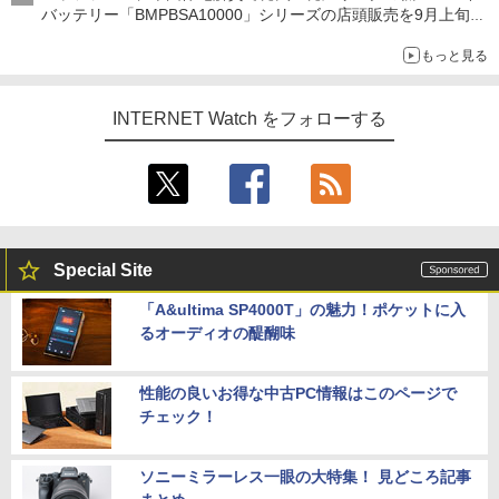
バッテリー「BMPBSA10000」シリーズの店頭販売を9月上旬に
開始
もっと見る
INTERNET Watch をフォローする
Special Site
「A&ultima SP4000T」の魅力！ポケットに入
るオーディオの醍醐味
性能の良いお得な中古PC情報はこのページで
チェック！
ソニーミラーレス一眼の大特集！ 見どころ記事