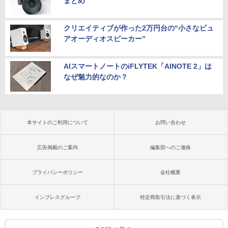
まとめ
クリエイティブが作った2万円台の“小さなピュ
アオーディオスピーカー”
AIスマートノートのiFLYTEK「AINOTE 2」は
なぜ魅力的なのか？
本サイトのご利用について
お問い合わせ
広告掲載のご案内
編集部へのご連絡
プライバシーポリシー
会社概要
インプレスグループ
特定商取引法に基づく表示