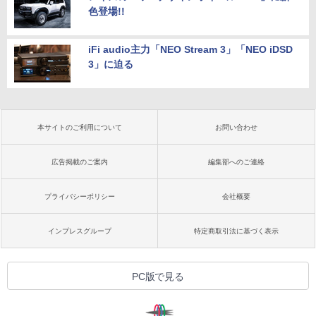
色登場!!
iFi audio主力「NEO Stream 3」「NEO iDSD
3」に迫る
本サイトのご利用について
お問い合わせ
広告掲載のご案内
編集部へのご連絡
プライバシーポリシー
会社概要
インプレスグループ
特定商取引法に基づく表示
PC版で見る