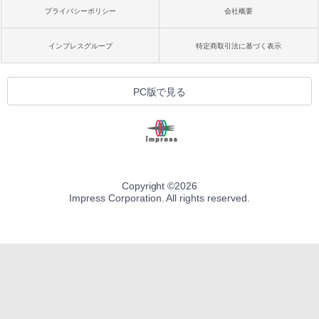
プライバシーポリシー
会社概要
インプレスグループ
特定商取引法に基づく表示
PC版で見る
Copyright ©
2026
Impress Corporation. All rights reserved.