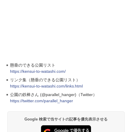
懸垂のできる公園リスト
https://kensui-to-watashi.com/
リンク集（懸垂のできる公園リスト）
https://kensui-to-watashi.com/links.html
公園の鉄棒さん (@parallel_hanger)（Twitter）
https://twitter.com/parallel_hanger
Google 検索で当サイトの記事を優先表示させる