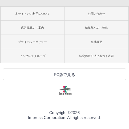
本サイトのご利用について
お問い合わせ
広告掲載のご案内
編集部へのご連絡
プライバシーポリシー
会社概要
インプレスグループ
特定商取引法に基づく表示
PC版で見る
Copyright ©
2026
Impress Corporation. All rights reserved.