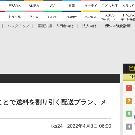
バックアップ
基礎知識・入門者向け
法人向け
情シス強化計画
1
ことで送料を割り引く配送プラン、メ
tks24
2022年4月8日 06:00