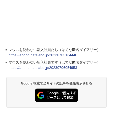
マウスを使わない新入社員たち（はてな匿名ダイアリー）
https://anond.hatelabo.jp/20230705134446
マウスを使わない新入社員です（はてな匿名ダイアリー）
https://anond.hatelabo.jp/20230706054953
Google 検索で当サイトの記事を優先表示させる