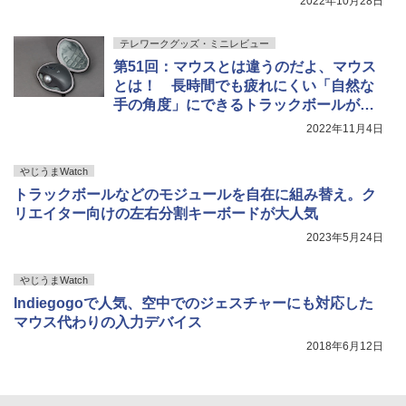
2022年10月28日
テレワークグッズ・ミニレビュー
第51回：マウスとは違うのだよ、マウス
とは！ 長時間でも疲れにくい「自然な
手の角度」にできるトラックボールがめ
ちゃ快適
2022年11月4日
やじうまWatch
トラックボールなどのモジュールを自在に組み替え。ク
リエイター向けの左右分割キーボードが大人気
2023年5月24日
やじうまWatch
Indiegogoで人気、空中でのジェスチャーにも対応した
マウス代わりの入力デバイス
2018年6月12日