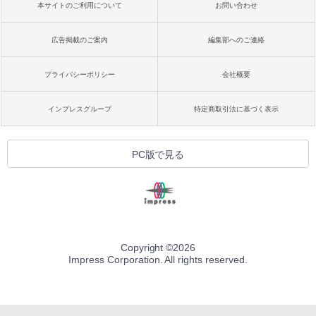
本サイトのご利用について
お問い合わせ
広告掲載のご案内
編集部へのご連絡
プライバシーポリシー
会社概要
インプレスグループ
特定商取引法に基づく表示
PC版で見る
Copyright ©
2026
Impress Corporation. All rights reserved.