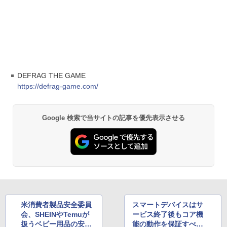
DEFRAG THE GAME
https://defrag-game.com/
Google 検索で当サイトの記事を優先表示させる
米消費者製品安全委員
スマートデバイスはサ
会、SHEINやTemuが
ービス終了後もコア機
扱うベビー用品の安全
能の動作を保証すべ