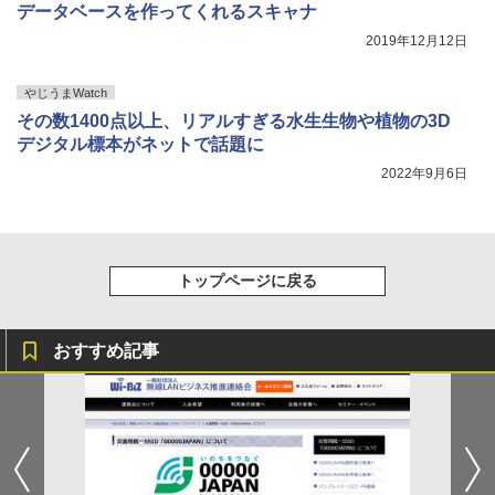
データベースを作ってくれるスキャナ
2019年12月12日
やじうまWatch
その数1400点以上、リアルすぎる水生生物や植物の3D
デジタル標本がネットで話題に
2022年9月6日
トップページに戻る
おすすめ記事