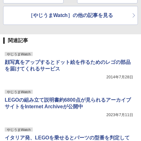
［やじうまWatch］の他の記事を見る
関連記事
やじうまWatch
顔写真をアップするとドット絵を作るためのレゴの部品
を届けてくれるサービス
2014年7月28日
やじうまWatch
LEGOの組み立て説明書約6800点が見られるアーカイブ
サイトをInternet Archiveが公開中
2023年7月11日
やじうまWatch
イタリア発、LEGOを乗せるとパーツの型番を判定して