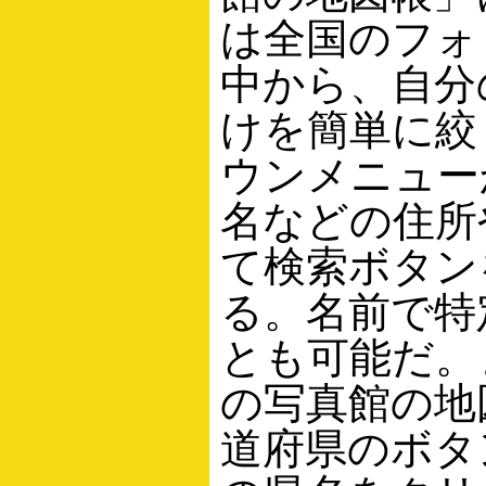
は全国のフォト
中から、自分
けを簡単に絞
ウンメニュー
名などの住所
て検索ボタン
る。名前で特
とも可能だ。
の写真館の地
道府県のボタ