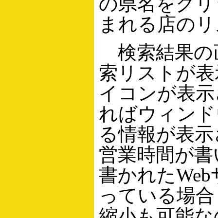
の県名をクリ
まれる店のリ
検索結果の
索リストが表
イコンが表示
ればウィンド
る情報が表示
営業時間が書
書かれたWe
っている場合
縮小も可能な