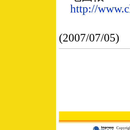
http://www.c
(2007/07/05)
Copyrigh