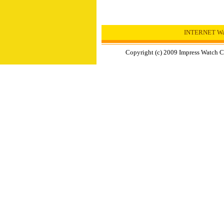
INTERNET 
Copyright (c) 2009 Impress Watch C