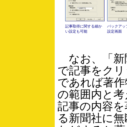
記事取得に関する細か
バックアッ
い設定も可能
設定画面
なお、「新
で記事をクリ
であれば著作
の範囲内と考
記事の内容を
る新聞社に無