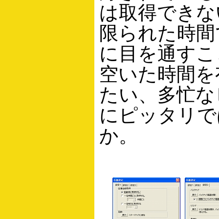
は取得できな
限られた時間
に目を通すこ
空いた時間を
たい、多忙な
にピッタリで
か。