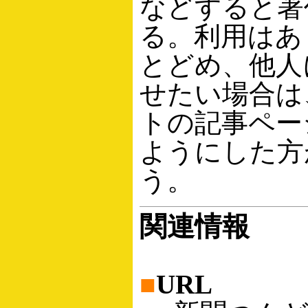
などすると著
る。利用はあ
とどめ、他人
せたい場合は
トの記事ペー
ようにした方
う。
関連情報
■
URL