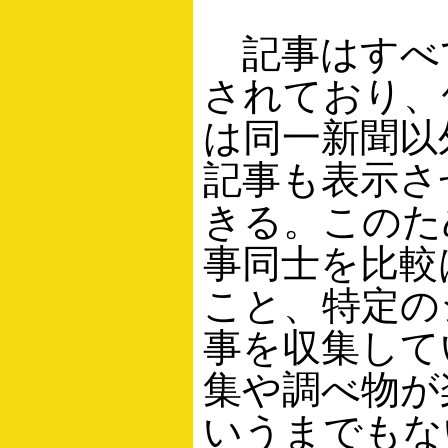
記事はすべ
されており、
は同一新聞以
記事も表示さ
きる。このた
事同士を比較
こと、特定の
事を収集して
集や調べ物が
いうまでもな