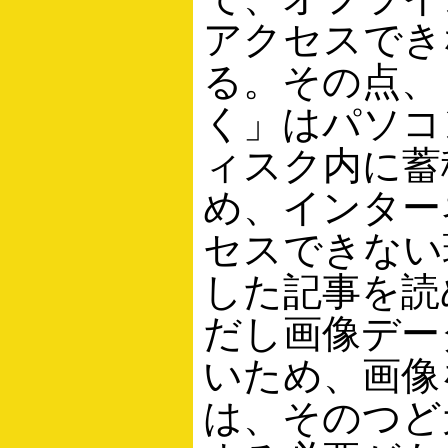
アクセスでき
る。その点、
く」はパソコ
ィスク内に蓄
め、インター
セスできない
した記事を読
だし画像デー
いため、画像
は、そのつど