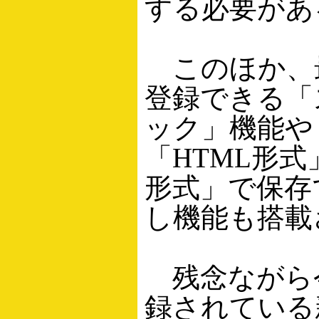
する必要があ
このほか、最
登録できる「
ック」機能や
「HTML形式
形式」で保存
し機能も搭載
残念ながら
録されている