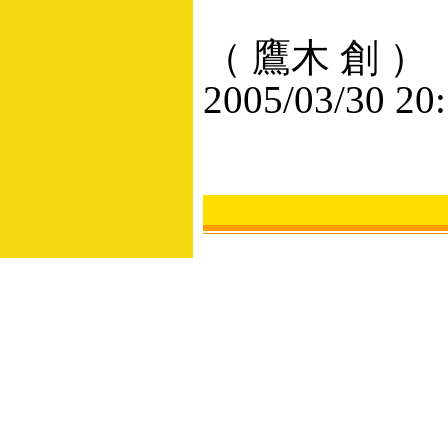
（ 鷹木 創 ）
2005/03/30 20