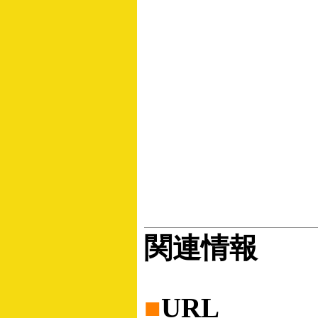
関連情報
■
URL