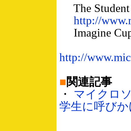
The Student
http://www.
Imagine Cup
http://www.mic
■
関連記事
・
マイクロ
学生に呼びかけ（