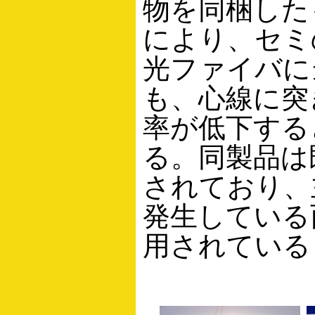
物を同梱した
により、セミ
光ファイバに
も、心線に突
率が低下する
る。同製品は
されており、
発生している
用されている