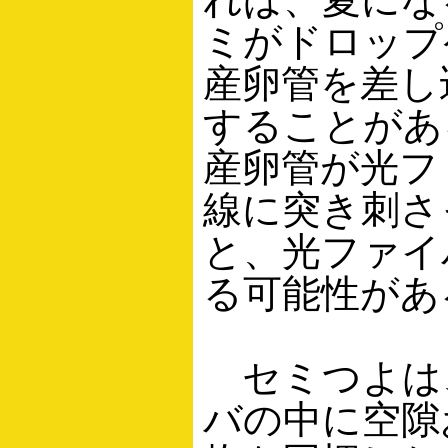
ミがドロップ
産卵管を差し
することがあ
産卵管が光フ
線に突き刺さ
と、光ファイ
る可能性があ
セミつよは
バの中に空隙