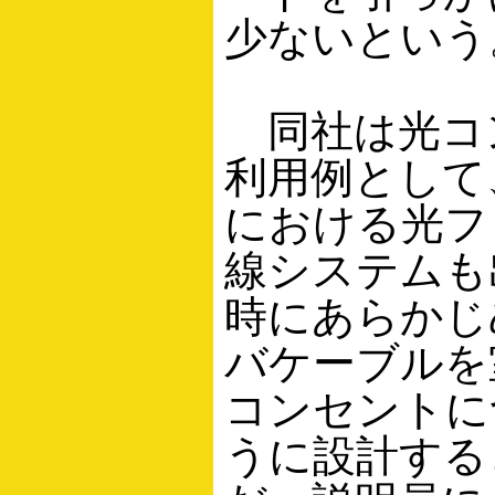
少ないという
同社は光コ
利用例として
における光フ
線システムも
時にあらかじ
バケーブルを
コンセントに
うに設計する