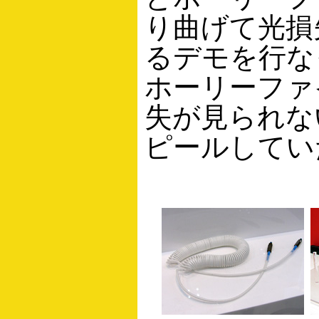
り曲げて光損
るデモを行な
ホーリーファ
失が見られな
ピールしてい