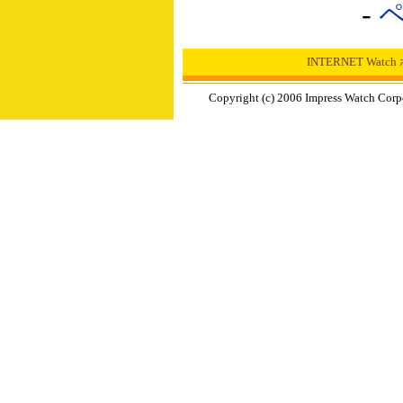
-
INTERNET Wat
Copyright (c) 2006 Impress Watch Corp