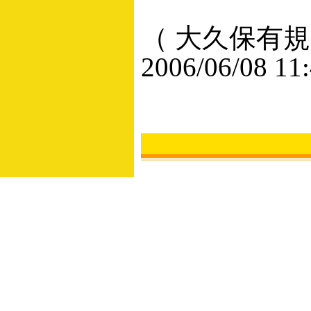
（ 大久保有規
2006/06/08 11