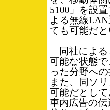
5100」を設置す
よる無線LA
ても可能だと
同社による
可能な状態で
った分野への
また、同ソリ
可能だとして
車内広告の伝