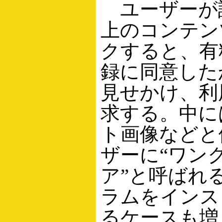
ユーザーが
上のコンテン
クすると、有
録に同意した
見せかけ、利
求する。中に
ト画像などと
ザーに“ワン
ア”と呼ばれ
ラムをインス
るケースも増