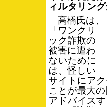
ィルタリング
高橋氏は、
「ワンクリ
ック詐欺の
被害に遭わ
ないために
は、怪しい
サイトにアク
ことが最大の
アドバイスす