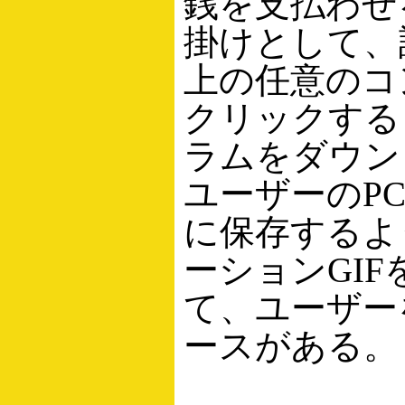
銭を支払わせ
掛けとして、
上の任意のコ
クリックする
ラムをダウン
ユーザーのP
に保存するよ
ーションGIF
て、ユーザー
ースがある。