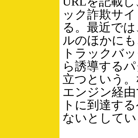
URLを記載
ック詐欺サイ
る。最近では
ルのほかにも
トラックバッ
ら誘導するパ
立つという。
エンジン経由
トに到達する
ないとしてい