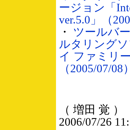
ージョン「Inter
ver.5.0」（200
・
ツールバー
ルタリングソ
イ ファミリ
（2005/07/08
（ 増田 覚 ）
2006/07/26 11