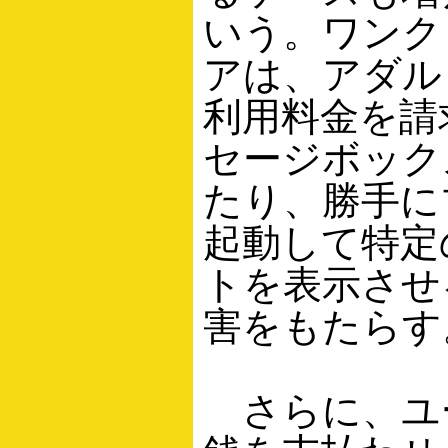
いう。ワンク
アは、アダル
利用料金を請
セージボック
たり、勝手に
起動して特定
トを表示させ
害をもたらす
さらに、ユ