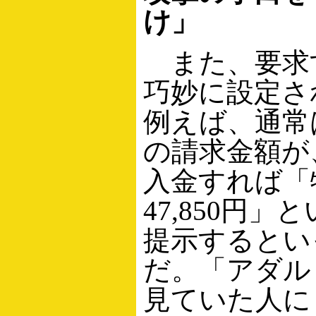
け」
また、要求
巧妙に設定さ
例えば、通常は8
の請求金額が
入金すれば「
47,850円」
提示するとい
だ。「アダル
見ていた人に