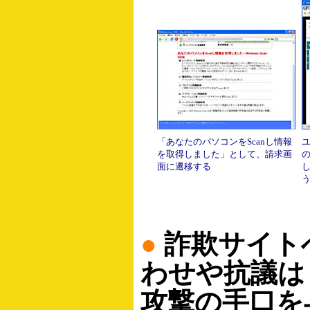
「あなたのパソコンをScanし情報
ユ
を取得しました」として、請求画
面に遷移する
●
詐欺サイト
わせや抗議は
攻撃の手口を