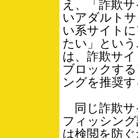
え、「詐欺サ
いアダルトサ
い系サイトに
たい」という
は、詐欺サイ
ブロックする
ングを推奨す
同じ詐欺サ
フィッシング
は検閲を防ぐ