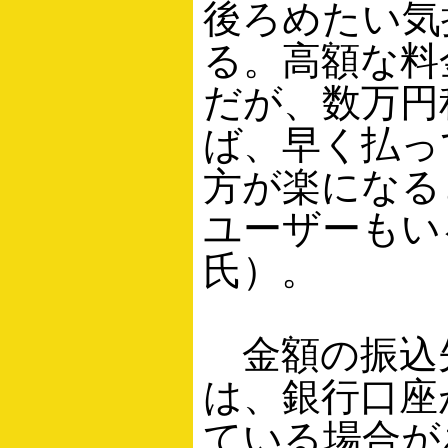
後ろめたい気
る。高額な料
だが、数万円
ば、早く払っ
方が楽になる
ユーザーもい
氏）。
金額の振込
は、銀行口座
ている場合が