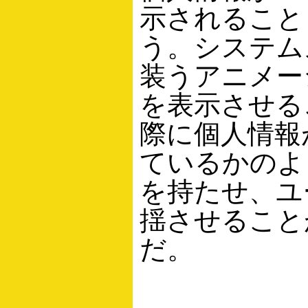
示されること
う。システム
装うアニメー
を表示させる
際に個人情報
ているかのよ
を持たせ、ユ
揺させること
だ。