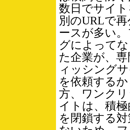
数日でサイト
別のURLで
ースが多い。
グによってな
た企業が、専
ィッシングサ
を依頼するか
方、ワンクリ
イトは、積極
を閉鎖する対