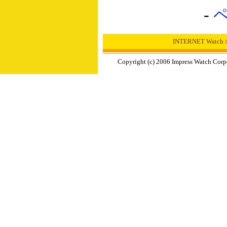
-
INTERNET Wat
Copyright (c) 2006 Impress Watch Corp