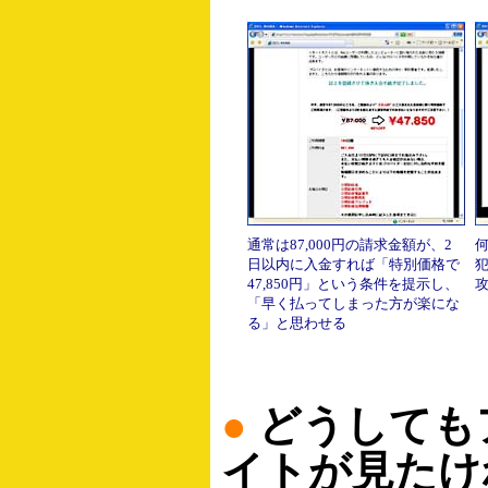
通常は87,000円の請求金額が、2
日以内に入金すれば「特別価格で
47,850円」という条件を提示し、
「早く払ってしまった方が楽にな
る」と思わせる
●
どうしても
イトが見たけ