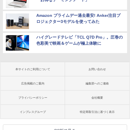
Amazon プライムデー過去最安! Anker注目プ
ロジェクター3モデルを使ってみた
ハイグレードテレビ「TCL Q7D Pro」。圧巻の
色彩美で映画＆ゲームが極上体験に
本サイトのご利用について
お問い合わせ
広告掲載のご案内
編集部へのご連絡
プライバシーポリシー
会社概要
インプレスグループ
特定商取引法に基づく表示