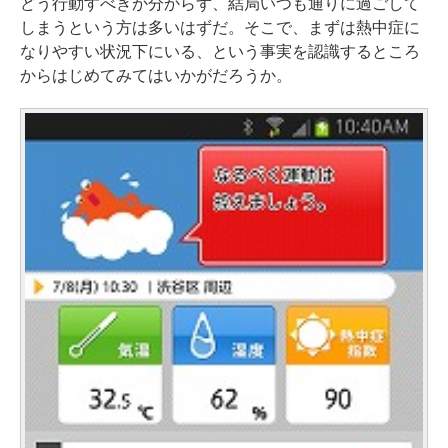
どう行動すべきか分からず、結局いつも通りに過ごして
しまうという方は多いはずだ。そこで、まずは熱中症に
なりやすい状況下にいる、という事実を認識するところ
からはじめてみてはいかがだろうか。