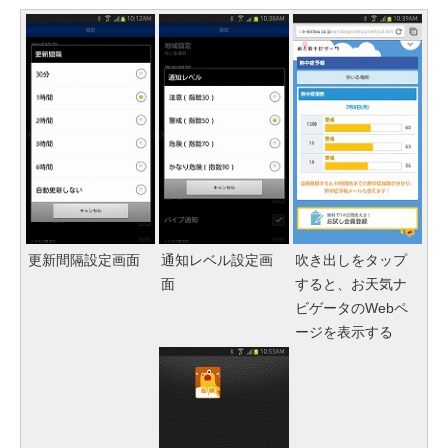
更新間隔設定画面
通知レベル設定画
吹き出しをタップ
面
すると、お天気ナ
ビゲータのWebペ
ージを表示する