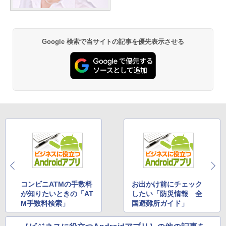
Google 検索で当サイトの記事を優先表示させる
コンビニATMの手数料
お出かけ前にチェック
が知りたいときの「AT
したい「防災情報 全
M手数料検索」
国避難所ガイド」