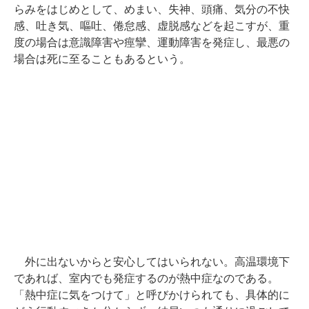
らみをはじめとして、めまい、失神、頭痛、気分の不快
感、吐き気、嘔吐、倦怠感、虚脱感などを起こすが、重
度の場合は意識障害や痙攣、運動障害を発症し、最悪の
場合は死に至ることもあるという。
外に出ないからと安心してはいられない。高温環境下
であれば、室内でも発症するのが熱中症なのである。
「熱中症に気をつけて」と呼びかけられても、具体的に