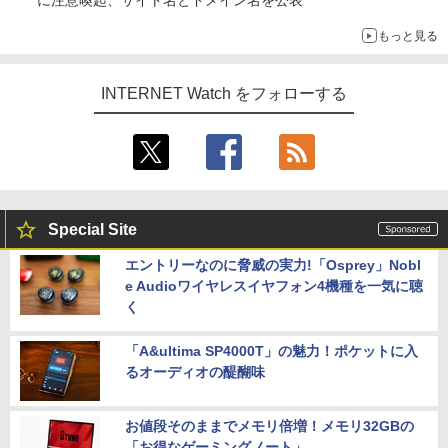
もっと見る
INTERNET Watch をフォローする
Special Site
エントリーなのに脅威の実力!「Osprey」Nobl
e Audioワイヤレスイヤフォン4機種を一気に聴
く
「A&ultima SP4000T」の魅力！ポケットに入
るオーディオの醍醐味
お値段そのままでメモリ倍増！メモリ32GBの
「お得なゲーミングノート」