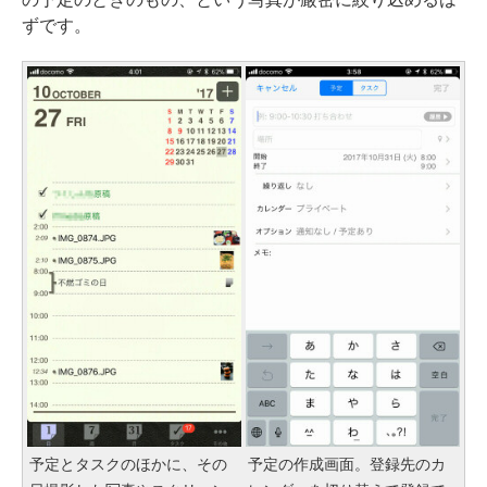
ずです。
予定とタスクのほかに、その
予定の作成画面。登録先のカ