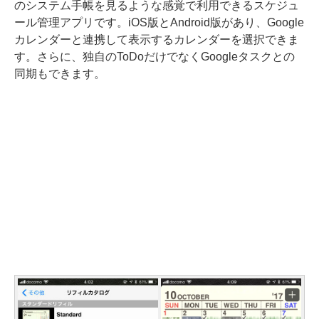
のシステム手帳を見るような感覚で利用できるスケジュ
ール管理アプリです。iOS版とAndroid版があり、Google
カレンダーと連携して表示するカレンダーを選択できま
す。さらに、独自のToDoだけでなくGoogleタスクとの
同期もできます。