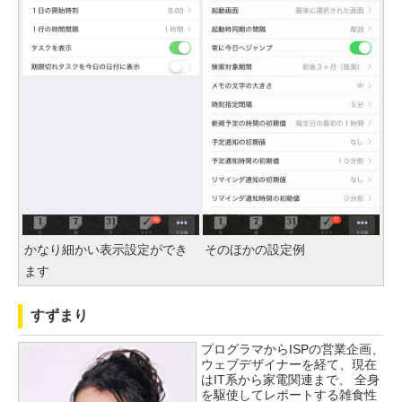
かなり細かい表示設定ができ
そのほかの設定例
ます
すずまり
プログラマからISPの営業企画、
ウェブデザイナーを経て、現在
はIT系から家電関連まで、 全身
を駆使してレポートする雑食性