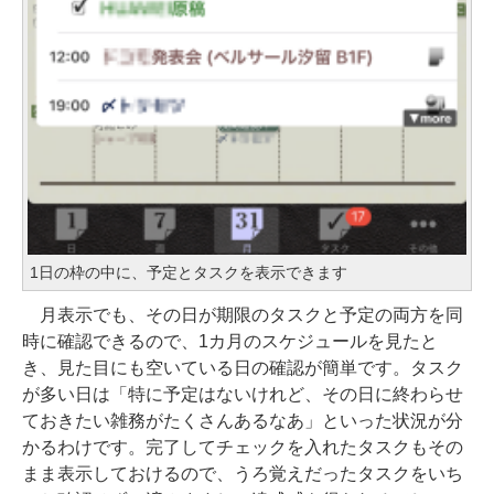
1日の枠の中に、予定とタスクを表示できます
月表示でも、その日が期限のタスクと予定の両方を同
時に確認できるので、1カ月のスケジュールを見たと
き、見た目にも空いている日の確認が簡単です。タスク
が多い日は「特に予定はないけれど、その日に終わらせ
ておきたい雑務がたくさんあるなあ」といった状況が分
かるわけです。完了してチェックを入れたタスクもその
まま表示しておけるので、うろ覚えだったタスクをいち