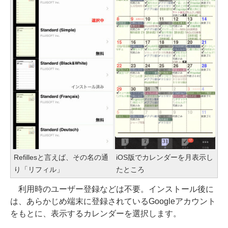
Refillesと言えば、その名の通
iOS版でカレンダーを月表示し
り「リフィル」
たところ
利用時のユーザー登録などは不要。インストール後に
は、あらかじめ端末に登録されているGoogleアカウント
をもとに、表示するカレンダーを選択します。