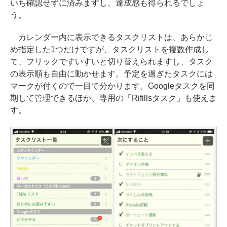
いち確認せずに済みますし、達成感も得られるでしょ
う。
カレンダー内に表示できるタスクリストは、あらかじ
め指定した1つだけですが、タスクリストを複数作成し
て、フリックですいすいと切り替えられますし、タスク
の表示順も自由に動かせます。予定を過ぎたタスクには
マークが付くので一目で分かります。Googleタスクを同
期して管理できるほか、専用の「Rifillsタスク」も使えま
す。