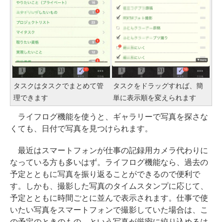
タスクはタスクでまとめて管
タスクをドラッグすれば、簡
理できます
単に表示順を変えられます
ライフログ機能を使うと、ギャラリーで写真を探さな
くても、日付で写真を見つけられます。
最近はスマートフォンが仕事の記録用カメラ代わりに
なっている方も多いはず。ライフログ機能なら、過去の
予定とともに写真を振り返ることができるので便利で
す。しかも、撮影した写真のタイムスタンプに応じて、
予定とともに時間ごとに並んで表示されます。仕事で使
いたい写真をスマートフォンで撮影していた場合は、こ
の予定のときのもの、という写真が厳密に絞り込めるは