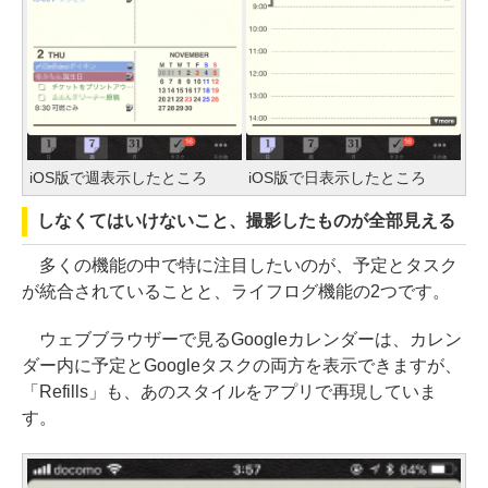
iOS版で週表示したところ
iOS版で日表示したところ
しなくてはいけないこと、撮影したものが全部見える
多くの機能の中で特に注目したいのが、予定とタスク
が統合されていることと、ライフログ機能の2つです。
ウェブブラウザーで見るGoogleカレンダーは、カレン
ダー内に予定とGoogleタスクの両方を表示できますが、
「Refills」も、あのスタイルをアプリで再現していま
す。