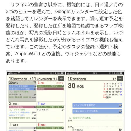
リフィルの豊富さ以外に、機能的には、日／週／月の
3つのビューを選んで、Googleカレンダーで設定した色
を踏襲してカレンダーを表示できます。繰り返す予定を
登録したり、登録した住所を地図で確認できるマップ機
能のほか、写真の撮影日時とサムネイルを表示し、いつ
どんな写真を撮影したかが分かるライフログ機能も備え
ています。このほか、予定やタスクの登録・通知・検
索、Apple Watchとの連携、ウィジェットなどの機能も
あります。