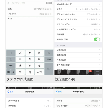
タスクの作成画面
設定画面の例