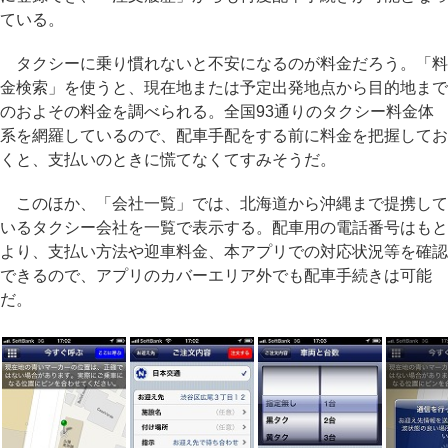
ている。
タクシーに乗り慣れないと不安になるのが料金だろう。「料
金検索」を使うと、現在地または予定出発地点から目的地まで
のおよその料金を調べられる。全国93通りのタクシー料金体
系を網羅しているので、配車手配をする前に料金を把握してお
くと、支払いのときに慌てなくてすみそうだ。
このほか、「会社一覧」では、北海道から沖縄まで提携して
いるタクシー会社を一覧で表示する。配車用の電話番号はもと
より、支払い方法や迎車料金、本アプリでの対応状況等を確認
できるので、アプリのカバーエリア外でも配車手続きは可能
だ。