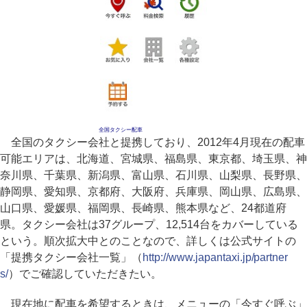
全国タクシー配車
全国のタクシー会社と提携しており、2012年4月現在の配車
可能エリアは、北海道、宮城県、福島県、東京都、埼玉県、神
奈川県、千葉県、新潟県、富山県、石川県、山梨県、長野県、
静岡県、愛知県、京都府、大阪府、兵庫県、岡山県、広島県、
山口県、愛媛県、福岡県、長崎県、熊本県など、24都道府
県。タクシー会社は37グループ、12,514台をカバーしている
という。順次拡大中とのことなので、詳しくは公式サイトの
「提携タクシー会社一覧」（
http://www.japantaxi.jp/partner
s/
）でご確認していただきたい。
現在地に配車を希望するときは、メニューの「今すぐ呼ぶ」