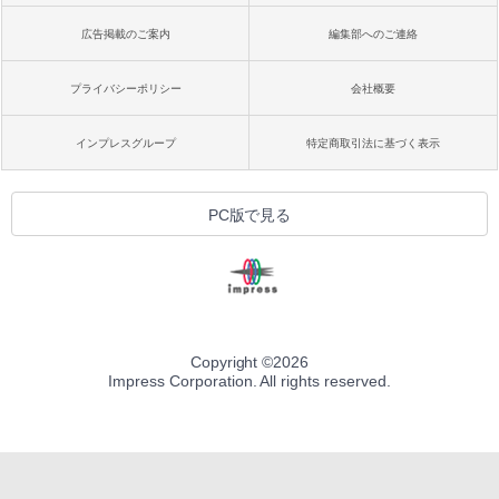
広告掲載のご案内
編集部へのご連絡
プライバシーポリシー
会社概要
インプレスグループ
特定商取引法に基づく表示
PC版で見る
Copyright ©
2026
Impress Corporation. All rights reserved.