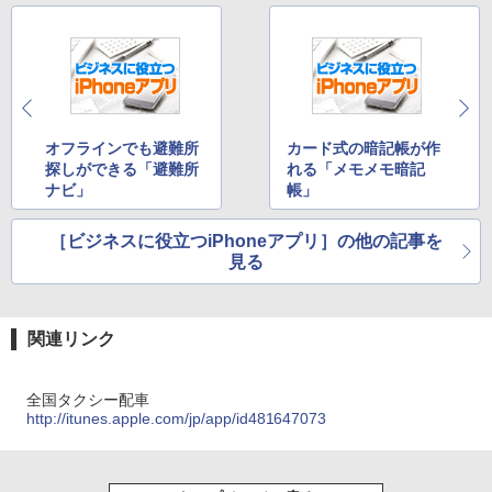
オフラインでも避難所
カード式の暗記帳が作
探しができる「避難所
れる「メモメモ暗記
ナビ」
帳」
［ビジネスに役立つiPhoneアプリ］の他の記事を
見る
関連リンク
全国タクシー配車
http://itunes.apple.com/jp/app/id481647073