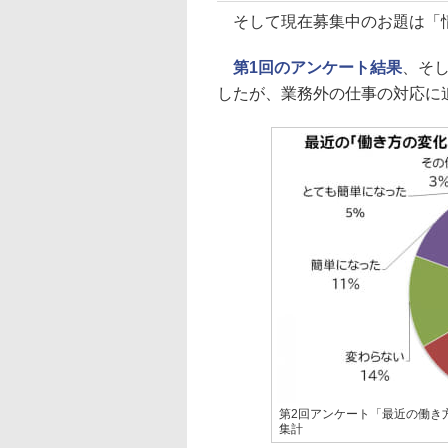
そして現在募集中のお題は「情
第1回のアンケート結果
、そ
したが、業務外の仕事の対応に
第2回アンケート「最近の働き
集計