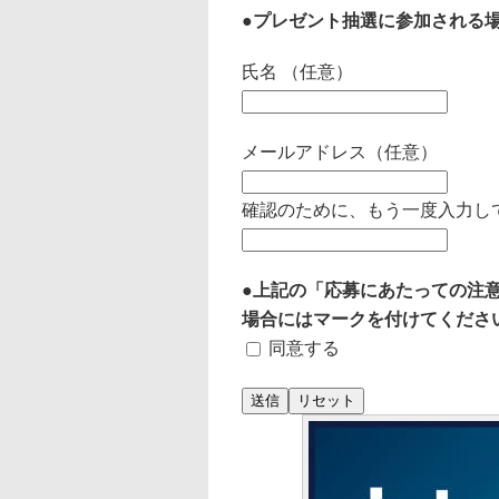
●プレゼント抽選に参加される
氏名 （任意）
メールアドレス（任意）
確認のために、もう一度入力し
●上記の「応募にあたっての注
場合にはマークを付けてくださ
同意する