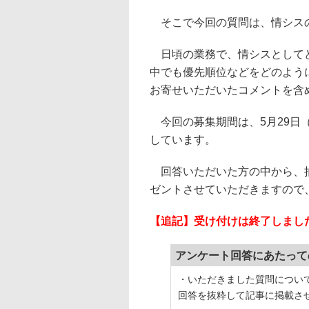
そこで今回の質問は、情シス
日頃の業務で、情シスとしてど
中でも優先順位などをどのよう
お寄せいただいたコメントを含
今回の募集期間は、5月29日（
しています。
回答いただいた方の中から、抽選
ゼントさせていただきますので
【追記】受け付けは終了しまし
アンケート回答にあたって
・いただきました質問につい
回答を抜粋して記事に掲載さ