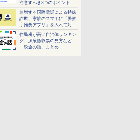
注意すべき3つのポイント
急増する国際電話による特殊
詐欺、家族のスマホに「警察
庁推奨アプリ」を入れて対策
しよう！
住民税が高い自治体ランキン
グ、源泉徴収票の見方など
「税金の話」まとめ