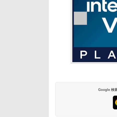
Google