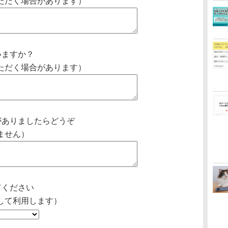
ただく場合があります）
いますか？
ただく場合があります）
がありましたらどうぞ
ません）
てください
して利用します）