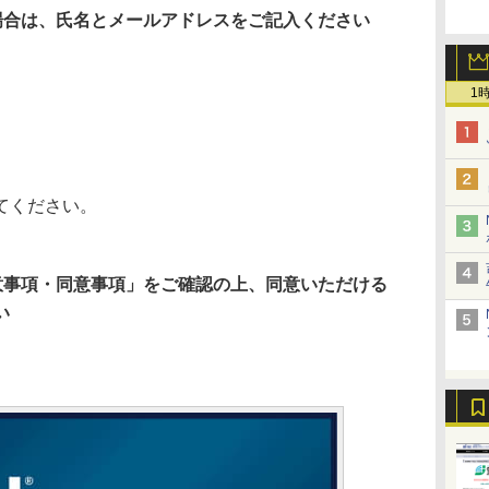
場合は、氏名とメールアドレスをご記入ください
1
てください。
意事項・同意事項」をご確認の上、同意いただける
い