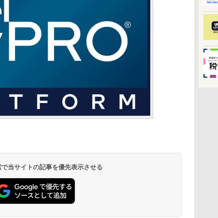
 検索で当サイトの記事を優先表示させる