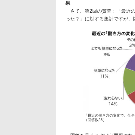
果
さて、第2回の質問：「最近の
った？」に対する集計ですが、
「最近の働き方の変化で、仕事
（回答数36）