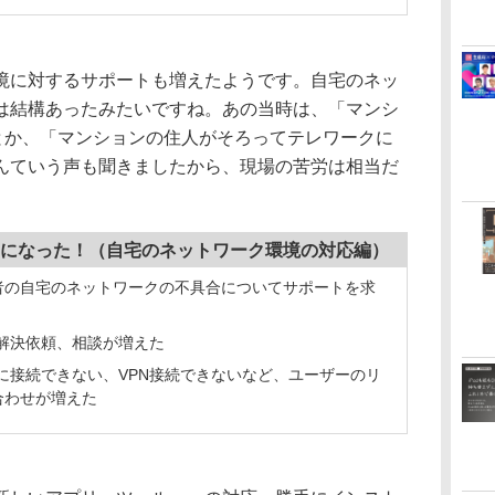
に対するサポートも増えたようです。自宅のネッ
は結構あったみたいですね。あの当時は、「マンシ
」とか、「マンションの住人がそろってテレワークに
んていう声も聞きましたから、現場の苦労は相当だ
になった！（自宅のネットワーク環境の対応編）
者の自宅のネットワークの不具合についてサポートを求
の解決依頼、相談が増えた
iに接続できない、VPN接続できないなど、ユーザーのリ
合わせが増えた