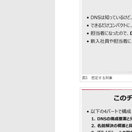
図1 想定する対象