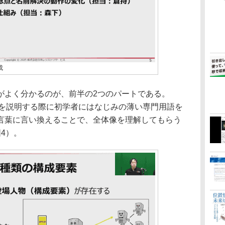
成
よく分かるのが、前半の2つのパートである。
作を説明する際に初学者にはなじみの薄い専門用語を
言葉に言い換えることで、全体像を理解してもらう
4）。