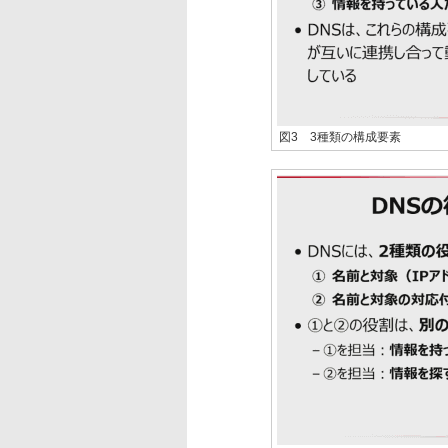
図3 3種類の構成要素