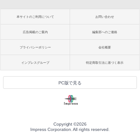
本サイトのご利用について
お問い合わせ
広告掲載のご案内
編集部へのご連絡
プライバシーポリシー
会社概要
インプレスグループ
特定商取引法に基づく表示
PC版で見る
Copyright ©
2026
Impress Corporation. All rights reserved.