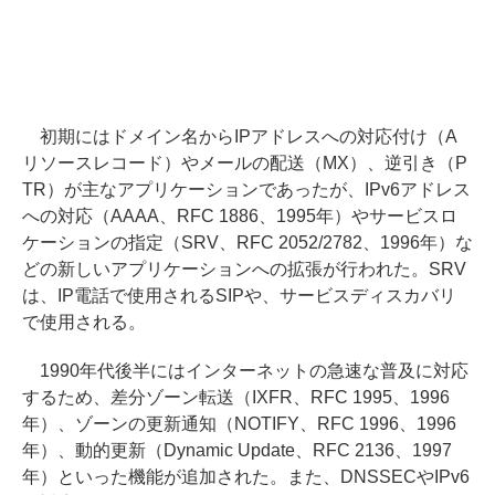
初期にはドメイン名からIPアドレスへの対応付け（A
リソースレコード）やメールの配送（MX）、逆引き（P
TR）が主なアプリケーションであったが、IPv6アドレス
への対応（AAAA、RFC 1886、1995年）やサービスロ
ケーションの指定（SRV、RFC 2052/2782、1996年）な
どの新しいアプリケーションへの拡張が行われた。SRV
は、IP電話で使用されるSIPや、サービスディスカバリ
で使用される。
1990年代後半にはインターネットの急速な普及に対応
するため、差分ゾーン転送（IXFR、RFC 1995、1996
年）、ゾーンの更新通知（NOTIFY、RFC 1996、1996
年）、動的更新（Dynamic Update、RFC 2136、1997
年）といった機能が追加された。また、DNSSECやIPv6