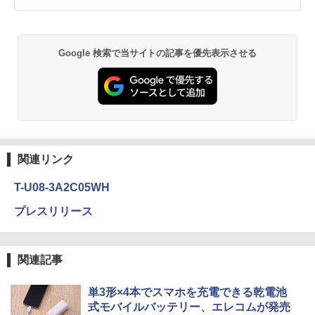
Google 検索で当サイトの記事を優先表示させる
関連リンク
T-U08-3A2C05WH
プレスリリース
関連記事
単3形×4本でスマホを充電できる乾電池
式モバイルバッテリー、エレコムが発売