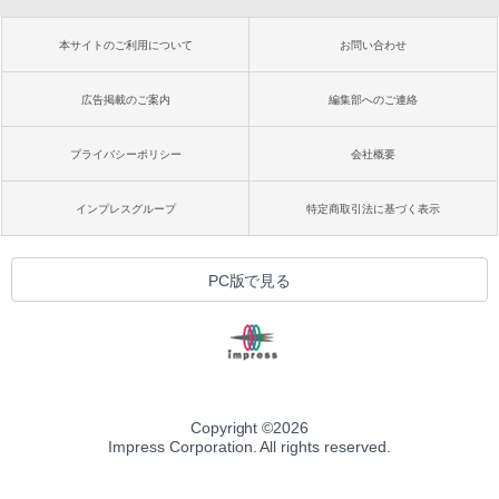
本サイトのご利用について
お問い合わせ
広告掲載のご案内
編集部へのご連絡
プライバシーポリシー
会社概要
インプレスグループ
特定商取引法に基づく表示
PC版で見る
Copyright ©
2026
Impress Corporation. All rights reserved.