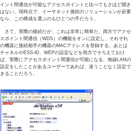
イント間通信が可能なアクセスポイントと比べてもさほど開き
はない。現時点で、イーサネット接続のソリューションが必要
なら、この構成を選ぶのもひとつの手だろう。
さて、実際の接続だが、これは非常に簡単だ。両方でアクセ
スポイント間通信（WDS）の機能をオンに設定し、それぞれ
の機器に接続相手の機器のMACアドレスを登録する。あとは
チャネルやESS-ID、WEPの設定などを両方でそろえておけ
ば、実際にアクセスポイント間通信が可能になる。無線LANの
設定をしたことがあるユーザーであれば、迷うことなく設定で
きることだろう。