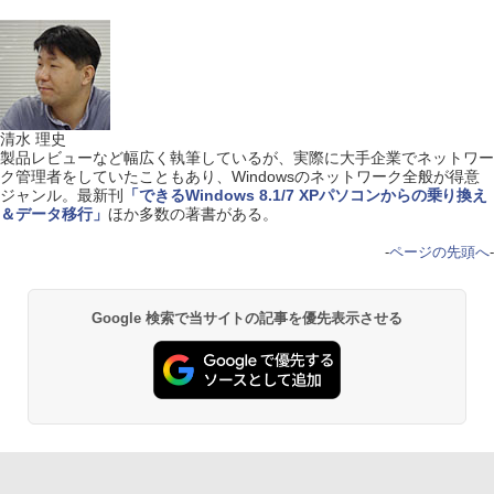
清水 理史
製品レビューなど幅広く執筆しているが、実際に大手企業でネットワー
ク管理者をしていたこともあり、Windowsのネットワーク全般が得意
ジャンル。最新刊
「できるWindows 8.1/7 XPパソコンからの乗り換え
＆データ移行」
ほか多数の著書がある。
-
ページの先頭へ
-
Google 検索で当サイトの記事を優先表示させる