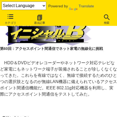
Powered by
Translate
カテゴリ
過去記事
検索
第60回：アクセスポイント間通信でネット家電の無線化に挑戦
HDD＆DVDビデオレコーダーやネットワーク対応テレビな
ど家電にもネットワーク端子が装備されることが珍しくなくな
ってきた。これらを有線ではなく、無線で接続するためのひと
つの選択肢となるのが無線LAN機器に備えられているアクセス
ポイント間通信機能だ。IEEE 802.11g対応機器を利用し、実
際にアクセスポイント間通信をテストしてみた。