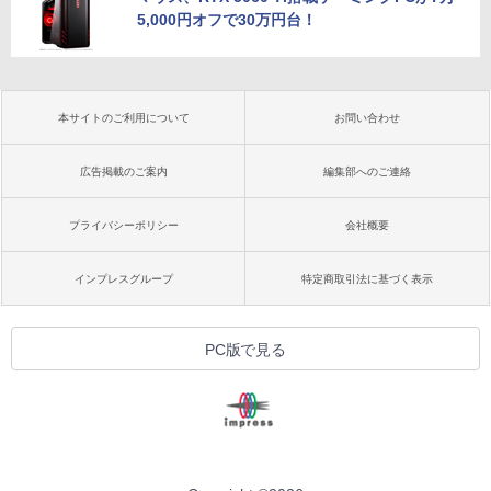
5,000円オフで30万円台！
本サイトのご利用について
お問い合わせ
広告掲載のご案内
編集部へのご連絡
プライバシーポリシー
会社概要
インプレスグループ
特定商取引法に基づく表示
PC版で見る