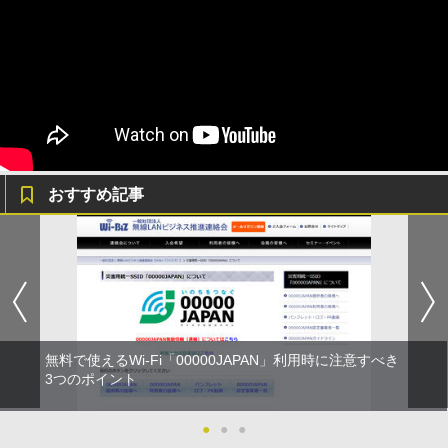
おすすめ記事
無料で使えるWi-Fi「00000JAPAN」利用時に注意すべき
3つのポイント
●
●
●