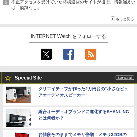
不正アクセスを受けていた将棋連盟のサイトが復旧、情報漏えい
は「痕跡なし」
もっと見る
INTERNET Watch をフォローする
Special Site
クリエイティブが作った2万円台の“小さなピュ
アオーディオスピーカー”
総合オーディオブランドに進化するSHANLING
とは何者か？
お値段そのままでメモリ倍増！メモリ32GBの