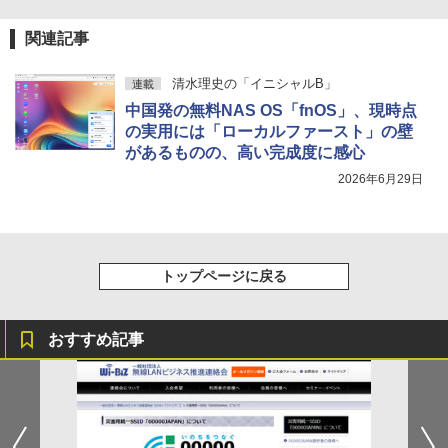
関連記事
清水理史の「イニシャルB」
連載
中国発の無料NAS OS「fnOS」、現時点
の実用には「ローカルファースト」の壁
があるものの、高い完成度に感心
2026年6月29日
トップページに戻る
おすすめ記事