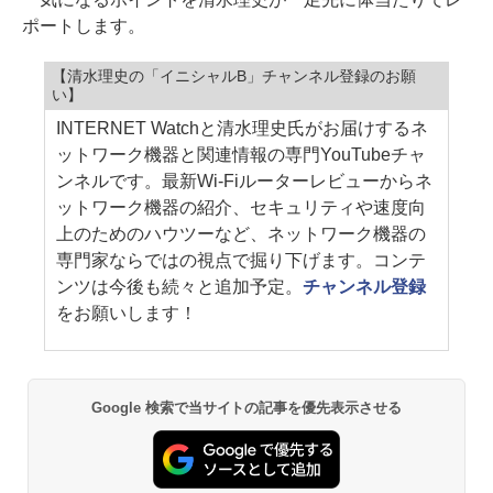
ポートします。
【清水理史の「イニシャルB」チャンネル登録のお願
い】
INTERNET Watchと清水理史氏がお届けするネ
ットワーク機器と関連情報の専門YouTubeチャ
ンネルです。最新Wi-Fiルーターレビューからネ
ットワーク機器の紹介、セキュリティや速度向
上のためのハウツーなど、ネットワーク機器の
専門家ならではの視点で掘り下げます。コンテ
ンツは今後も続々と追加予定。
チャンネル登録
をお願いします！
Google 検索で当サイトの記事を優先表示させる