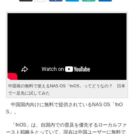
中国発の無料で使えるNAS OS「fnOS」ってどうなの？ 日本
で一足先に試してみた
中国国内向けに無料で提供されているNAS OS「fnO
S」。
「fnOS」は、自国内での普及を優先するローカルファ
ースト戦略をとっていて、現在は中国ユーザーに無料で