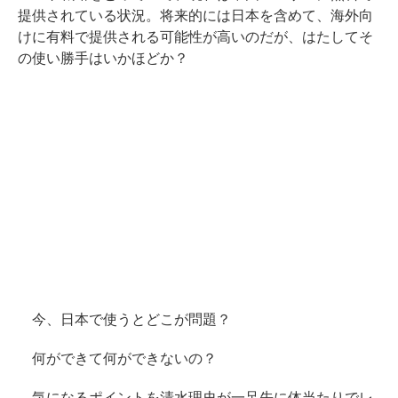
提供されている状況。将来的には日本を含めて、海外向
けに有料で提供される可能性が高いのだが、はたしてそ
の使い勝手はいかほどか？
今、日本で使うとどこが問題？
何ができて何ができないの？
気になるポイントを清水理史が一足先に体当たりでレ