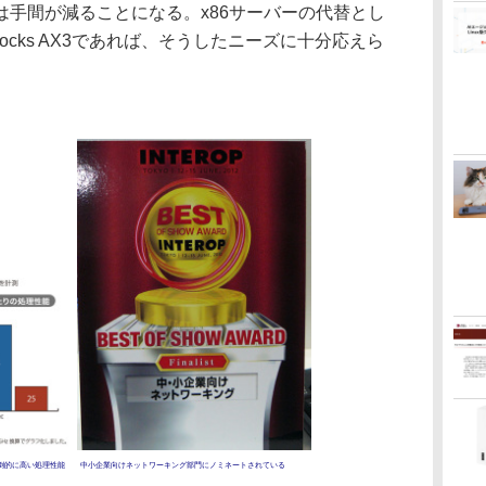
は手間が減ることになる。x86サーバーの代替とし
locks AX3であれば、そうしたニーズに十分応えら
圧倒的に高い処理性能
中小企業向けネットワーキング部門にノミネートされている