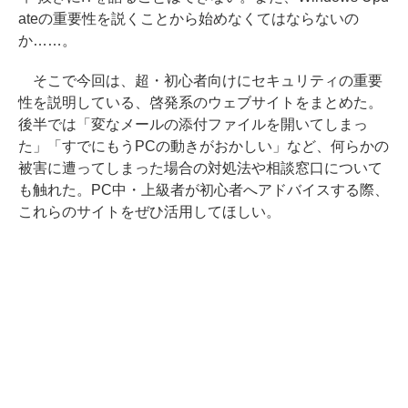
ateの重要性を説くことから始めなくてはならないの
か……。
そこで今回は、超・初心者向けにセキュリティの重要
性を説明している、啓発系のウェブサイトをまとめた。
後半では「変なメールの添付ファイルを開いてしまっ
た」「すでにもうPCの動きがおかしい」など、何らかの
被害に遭ってしまった場合の対処法や相談窓口について
も触れた。PC中・上級者が初心者へアドバイスする際、
これらのサイトをぜひ活用してほしい。