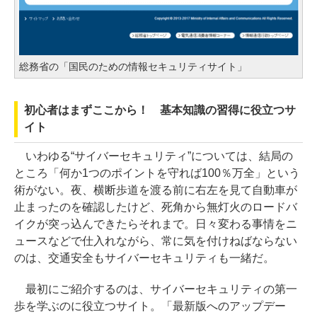
総務省の「国民のための情報セキュリティサイト」
初心者はまずここから！ 基本知識の習得に役立つサ
イト
いわゆる“サイバーセキュリティ”については、結局の
ところ「何か1つのポイントを守れば100％万全」という
術がない。夜、横断歩道を渡る前に右左を見て自動車が
止まったのを確認したけど、死角から無灯火のロードバ
イクが突っ込んできたらそれまで。日々変わる事情をニ
ュースなどで仕入れながら、常に気を付けねばならない
のは、交通安全もサイバーセキュリティも一緒だ。
最初にご紹介するのは、サイバーセキュリティの第一
歩を学ぶのに役立つサイト。「最新版へのアップデー