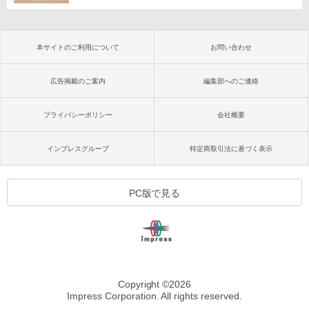
本サイトのご利用について
お問い合わせ
広告掲載のご案内
編集部へのご連絡
プライバシーポリシー
会社概要
インプレスグループ
特定商取引法に基づく表示
PC版で見る
Copyright ©
2026
Impress Corporation. All rights reserved.