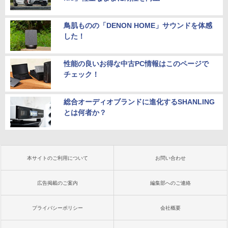
鳥肌ものの「DENON HOME」サウンドを体感
した！
性能の良いお得な中古PC情報はこのページで
チェック！
総合オーディオブランドに進化するSHANLING
とは何者か？
本サイトのご利用について
お問い合わせ
広告掲載のご案内
編集部へのご連絡
プライバシーポリシー
会社概要