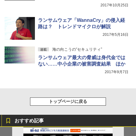
2017年10月25日
ランサムウェア「WannaCry」の侵入経
路は？ トレンドマイクロが解説
2017年5月16日
海の向こうの“セキュリティ”
連載
ランサムウェア最大の脅威は身代金では
ない……中小企業の被害調査結果 ほか
2017年9月7日
トップページに戻る
おすすめ記事