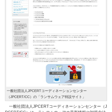
一般社団法人JPCERTコーディネーションセンター
（JPCERT/CC）の「ランサムウェア特設サイト」
一般社団法人JPCERTコーディネーションセンター（J