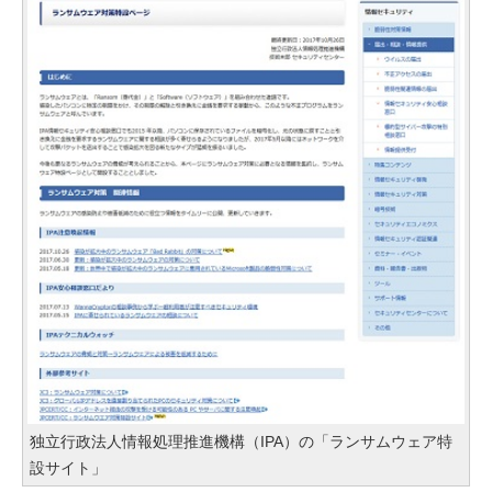
独立行政法人情報処理推進機構（IPA）の「ランサムウェア特
設サイト」