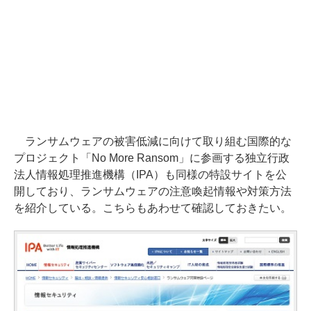
ランサムウェアの被害低減に向けて取り組む国際的な
プロジェクト「No More Ransom」に参画する独立行政
法人情報処理推進機構（IPA）も同様の特設サイトを公
開しており、ランサムウェアの注意喚起情報や対策方法
を紹介している。こちらもあわせて確認しておきたい。