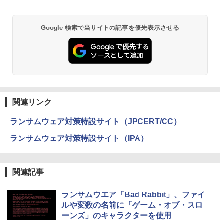
Google 検索で当サイトの記事を優先表示させる
関連リンク
ランサムウェア対策特設サイト（JPCERT/CC）
ランサムウェア対策特設サイト（IPA）
関連記事
ランサムウエア「Bad Rabbit」、ファイ
ルや変数の名前に「ゲーム・オブ・スロ
ーンズ」のキャラクターを使用