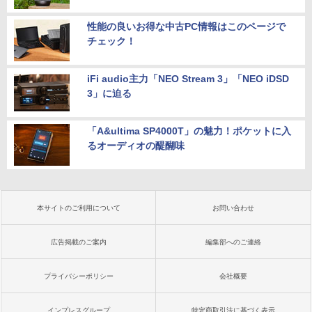
性能の良いお得な中古PC情報はこのページで
チェック！
iFi audio主力「NEO Stream 3」「NEO iDSD
3」に迫る
「A&ultima SP4000T」の魅力！ポケットに入
るオーディオの醍醐味
本サイトのご利用について
お問い合わせ
広告掲載のご案内
編集部へのご連絡
プライバシーポリシー
会社概要
インプレスグループ
特定商取引法に基づく表示