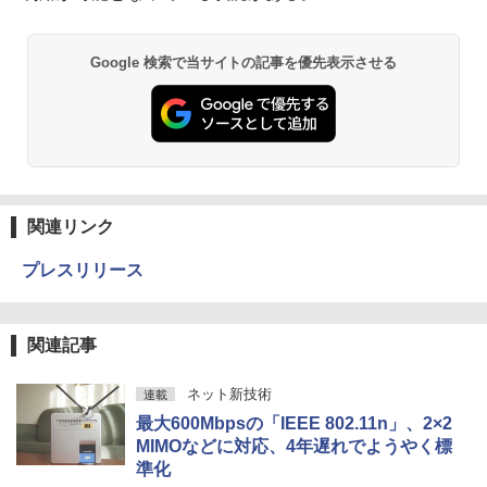
Google 検索で当サイトの記事を優先表示させる
関連リンク
プレスリリース
関連記事
ネット新技術
連載
最大600Mbpsの「IEEE 802.11n」、2×2
MIMOなどに対応、4年遅れでようやく標
準化