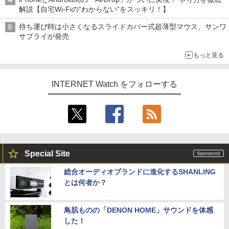
解説【自宅Wi-Fiの“わからない”をスッキリ！】
持ち運び時は小さくなるスライドカバー式超薄型マウス、サンワ
サプライが発売
もっと見る
INTERNET Watch をフォローする
Special Site
総合オーディオブランドに進化するSHANLING
とは何者か？
鳥肌ものの「DENON HOME」サウンドを体感
した！