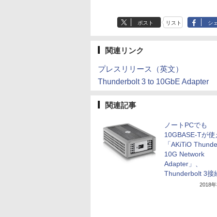
ポスト
リスト
シ
関連リンク
プレスリリース（英文）
Thunderbolt 3 to 10GbE Adapter
関連記事
ノートPCでも
10GBASE-Tが
「AKiTiO Thunde
10G Network
Adapter」、
Thunderbolt 3
2018