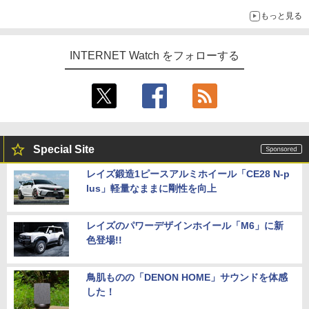
ECCメモリへのアップグレードも可能
もっと見る
INTERNET Watch をフォローする
Special Site
レイズ鍛造1ピースアルミホイール「CE28 N-p
lus」軽量なままに剛性を向上
レイズのパワーデザインホイール「M6」に新
色登場!!
鳥肌ものの「DENON HOME」サウンドを体感
した！