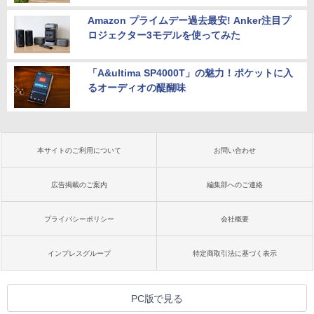
Amazon プライムデー過去最安! Anker注目プ
ロジェクター3モデルを使ってみた
「A&ultima SP4000T」の魅力！ポケットに入
るオーディオの醍醐味
本サイトのご利用について
お問い合わせ
広告掲載のご案内
編集部へのご連絡
プライバシーポリシー
会社概要
インプレスグループ
特定商取引法に基づく表示
PC版で見る