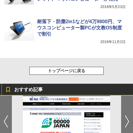
2018年5月23日
耐落下・防塵2in1などが4万9800円、マ
ウスコンピューター製PCが文教OS制度
で割引
2018年11月2日
トップページに戻る
おすすめ記事