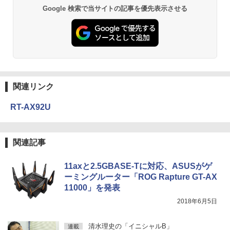
Google 検索で当サイトの記事を優先表示させる
関連リンク
RT-AX92U
関連記事
11axと2.5GBASE-Tに対応、ASUSがゲ
ーミングルーター「ROG Rapture GT-AX
11000」を発表
2018年6月5日
清水理史の「イニシャルB」
連載