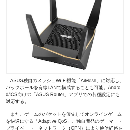
ASUS独自のメッシュWi-Fi機能「AiMesh」に対応し、
バックホールを有線LANで構成することも可能。Androi
d/iOS向けの「ASUS Router」アプリでの各種設定にも
対応する。
また、ゲームのパケットを優先してオンラインゲーム
を快適にする「Adaptive QoS」、独自開発のゲーマー・
プライベート・ネットワーク（GPN）により通信経路を