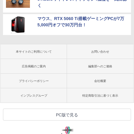
く
マウス、RTX 5060 Ti搭載ゲーミングPCが7万
5,000円オフで30万円台！
本サイトのご利用について
お問い合わせ
広告掲載のご案内
編集部へのご連絡
プライバシーポリシー
会社概要
インプレスグループ
特定商取引法に基づく表示
PC版で見る