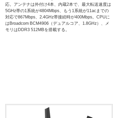
応。アンテナは外付け4本、内蔵2本で、最大転送速度は
5GHz帯の1系統が4804Mbps、もう1系統が11acまでの
対応で867Mbps、2.4GHz帯接続時が400Mbps。CPUに
はBroadcom BCM4906（デュアルコア、1.8GHz）、メ
モリはDDR3 512MBを搭載する。